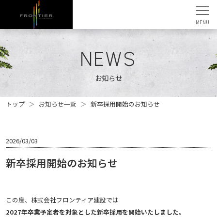
NEWS
お知らせ
トップ
お知らせ一覧
新卒採用開始のお知らせ
2026/03/03
新卒採用開始のお知らせ
この度、株式会社フロンティア建設では
2027年卒業予定者を対象とした新卒採用を開始いたしました。