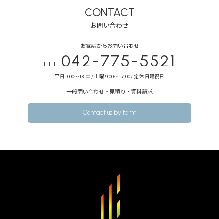
CONTACT
お問い合わせ
お電話からお問い合わせ
042-775-5521
TEL.
平日 9:00～18:00 / 土曜 9:00～17:00 / 定休 日曜祝日
⼀般問い合わせ・⾒積り・資料請求
Contact us by form