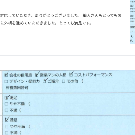
対応していただき、ありがとうございました。 職人さんもとってもお
心に外構を進めていただきました。とっても満足です。