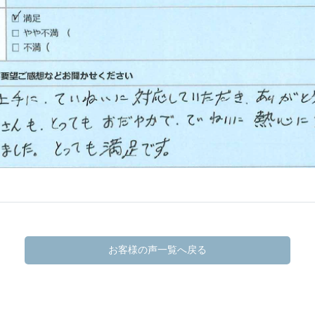
お客様の声一覧へ戻る