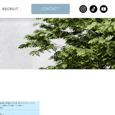
CONTACT
RECRUIT