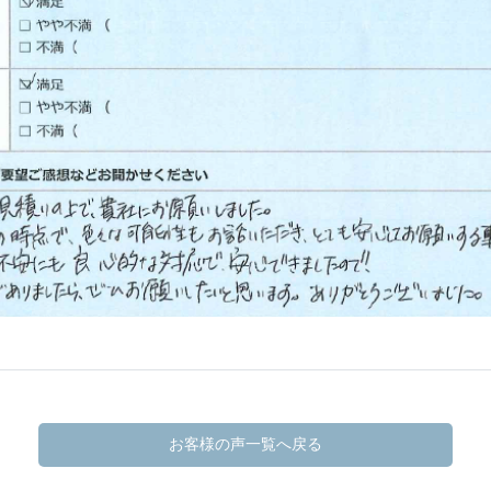
お客様の声一覧へ戻る