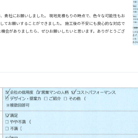
、貴社にお願いしました。 現地見積もりの時点で、色々な可能性もお
してお願いすることができました。 施工後の不安にも良心的な対応で
た機会がありましたら、ぜひお願いしたいと思います。ありがとうござ