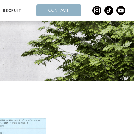
CONTACT
RECRUIT