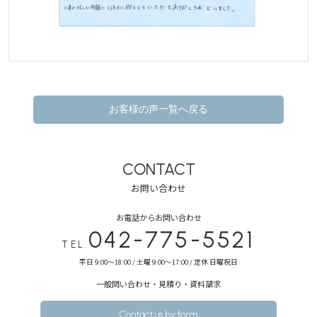
お客様の声一覧へ戻る
CONTACT
お問い合わせ
お電話からお問い合わせ
042-775-5521
TEL.
平日 9:00～18:00 / 土曜 9:00～17:00 / 定休 日曜祝日
⼀般問い合わせ・⾒積り・資料請求
Contact us by form