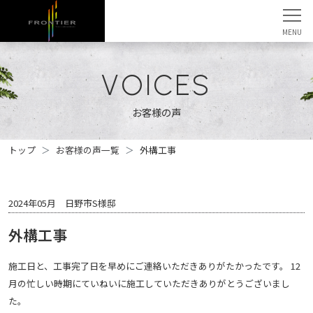
VOICES
お客様の声
トップ
お客様の声一覧
外構工事
2024年05月 日野市S様邸
外構工事
施工日と、工事完了日を早めにご連絡いただきありがたかったです。 12
月の忙しい時期にていねいに施工していただきありがとうございまし
た。